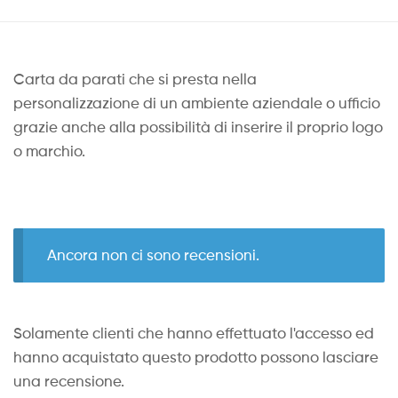
Carta da parati che si presta nella
personalizzazione di un ambiente aziendale o ufficio
grazie anche alla possibilità di inserire il proprio logo
o marchio.
Ancora non ci sono recensioni.
Solamente clienti che hanno effettuato l'accesso ed
hanno acquistato questo prodotto possono lasciare
una recensione.