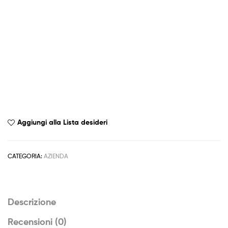
Aggiungi alla Lista desideri
CATEGORIA:
AZIENDA
Descrizione
Recensioni (0)