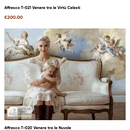
Affresco T-021 Venere tra le Virtù Celesti
€
200.00
Affresco T-020 Venere tra le Nuvole