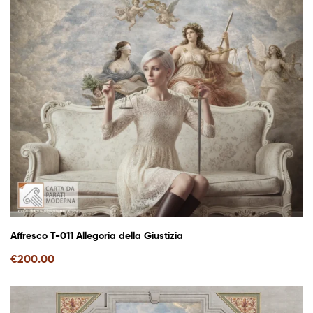
Affresco T-011 Allegoria della Giustizia
€
200.00