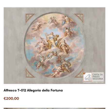
Affresco T-012 Allegoria della Fortuna
€
200.00