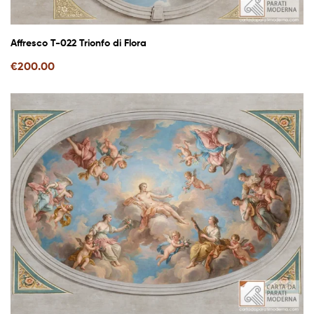
Affresco T-022 Trionfo di Flora
€
200.00