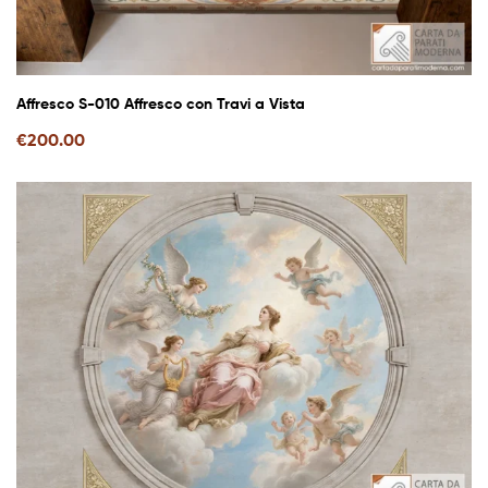
Affresco S-010 Affresco con Travi a Vista
€
200.00