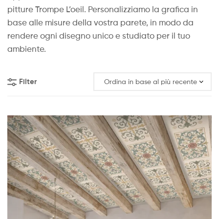
pitture Trompe L’oeil. Personalizziamo la grafica in
base alle misure della vostra parete, in modo da
rendere ogni disegno unico e studiato per il tuo
ambiente.
Filter