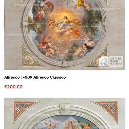
Affresco T-009 Affresco Classico
€
200.00