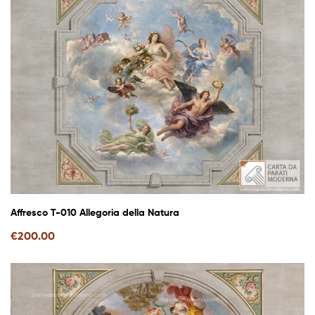
Affresco T-010 Allegoria della Natura
€
200.00