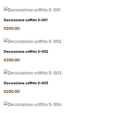
Decorazione soffitto S-001
€
200.00
Decorazione soffitto S-002
€
200.00
Decorazione soffitto S-003
€
200.00