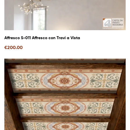
Affresco S-011 Affresco con Travi a Vista
€
200.00