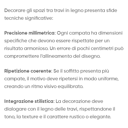
Decorare gli spazi tra travi in legno presenta sfide
tecniche significative:
Precisione millimetrica
: Ogni campata ha dimensioni
specifiche che devono essere rispettate per un
risultato armonioso. Un errore di pochi centimetri può
compromettere l’allineamento del disegno.
Ripetizione coerente
: Se il soffitto presenta più
campate, il motivo deve ripetersi in modo uniforme,
creando un ritmo visivo equilibrato.
Integrazione stilistica
: La decorazione deve
dialogare con il legno delle travi, rispettandone il
tono, la texture e il carattere rustico o elegante.