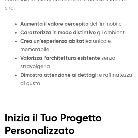
che:
Aumenta il valore percepito
dell’immobile
Caratterizza in modo distintivo
gli ambienti
Crea un’esperienza abitativa
unica e
memorabile
Valorizza l’architettura esistente
senza
stravolgerla
Dimostra attenzione ai dettagli
e raffinatezza
di gusto
Inizia il Tuo Progetto
Personalizzato