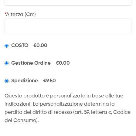
*
Altezza (Cm)
COSTO
€0.00
Gestione Ordine
€0.00
Spedizione
€9.50
Questo prodotto è personalizzato in base alle tue
indicazioni. La personalizzazione determina la
perdita del diritto di recesso (art. 59, lettera c, Codice
del Consumo).