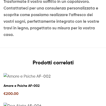
Trasformate il vostro soffitto in un capolavoro.
Contattateci per una consulenza personalizzata e
scoprite come possiamo realizzare l’affresco dei
vostri sogni, perfettamente integrato con le vostre
travi in legno, progettato su misura per la vostra
casa.
Prodotti correlati
Amore e Psiche AF-002
€
200.00