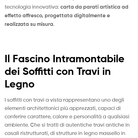
carta da parati artistica ad
tecnologia innovativa:
effetto affresco, progettata digitalmente e
realizzata su misura
.
Il Fascino Intramontabile
dei Soffitti con Travi in
Legno
I soffitti con travi a vista rappresentano uno degli
elementi architettonici più apprezzati, capaci di
conferire carattere, calore e personalità a qualsiasi
ambiente. Che si tratti di autentiche travi antiche in
casali ristrutturati, di strutture in legno massello in