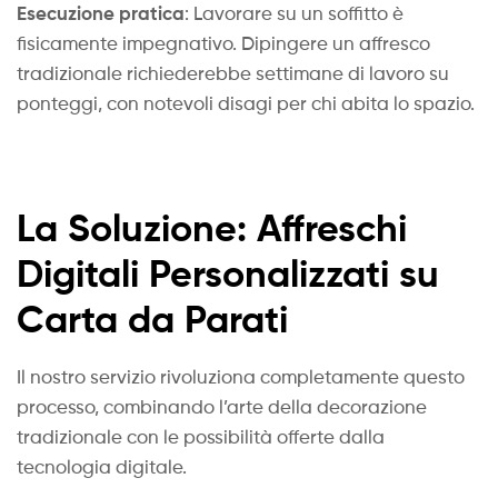
Esecuzione pratica
: Lavorare su un soffitto è
fisicamente impegnativo. Dipingere un affresco
tradizionale richiederebbe settimane di lavoro su
ponteggi, con notevoli disagi per chi abita lo spazio.
La Soluzione: Affreschi
Digitali Personalizzati su
Carta da Parati
Il nostro servizio rivoluziona completamente questo
processo, combinando l’arte della decorazione
tradizionale con le possibilità offerte dalla
tecnologia digitale.