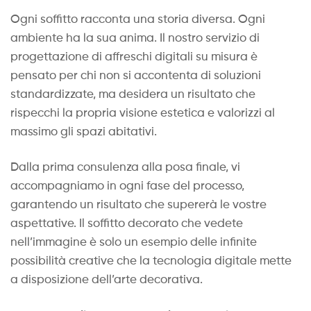
Ogni soffitto racconta una storia diversa. Ogni
ambiente ha la sua anima. Il nostro servizio di
progettazione di affreschi digitali su misura è
pensato per chi non si accontenta di soluzioni
standardizzate, ma desidera un risultato che
rispecchi la propria visione estetica e valorizzi al
massimo gli spazi abitativi.
Dalla prima consulenza alla posa finale, vi
accompagniamo in ogni fase del processo,
garantendo un risultato che supererà le vostre
aspettative. Il soffitto decorato che vedete
nell’immagine è solo un esempio delle infinite
possibilità creative che la tecnologia digitale mette
a disposizione dell’arte decorativa.