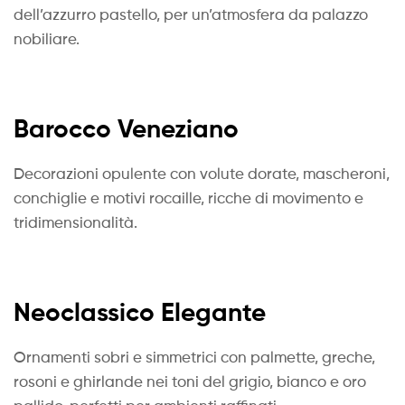
dell’azzurro pastello, per un’atmosfera da palazzo
nobiliare.
Barocco Veneziano
Decorazioni opulente con volute dorate, mascheroni,
conchiglie e motivi rocaille, ricche di movimento e
tridimensionalità.
Neoclassico Elegante
Ornamenti sobri e simmetrici con palmette, greche,
rosoni e ghirlande nei toni del grigio, bianco e oro