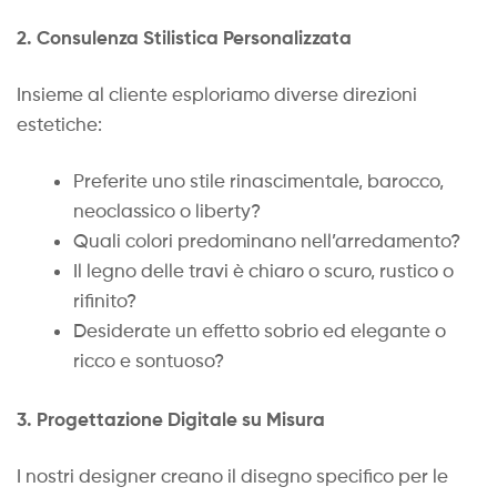
2. Consulenza Stilistica Personalizzata
Insieme al cliente esploriamo diverse direzioni
estetiche:
Preferite uno stile rinascimentale, barocco,
neoclassico o liberty?
Quali colori predominano nell’arredamento?
Il legno delle travi è chiaro o scuro, rustico o
rifinito?
Desiderate un effetto sobrio ed elegante o
ricco e sontuoso?
3. Progettazione Digitale su Misura
I nostri designer creano il disegno specifico per le