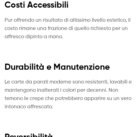
Costi Accessibili
Pur offrendo un risultato di altissimo livello estetico, il
costo rimane una frazione di quello richiesto per un
affresco dipinto a mano.
Durabilità e Manutenzione
Le carte da parati moderne sono resistenti, lavabili e
mantengono inalterati i colori per decenni. Non
temono le crepe che potrebbero apparire su un vero
intonaco affrescato.
Reversibilità