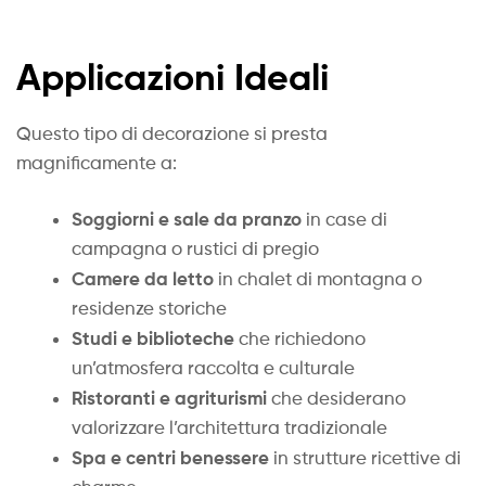
Applicazioni Ideali
Questo tipo di decorazione si presta
magnificamente a:
Soggiorni e sale da pranzo
in case di
campagna o rustici di pregio
Camere da letto
in chalet di montagna o
residenze storiche
Studi e biblioteche
che richiedono
un’atmosfera raccolta e culturale
Ristoranti e agriturismi
che desiderano
valorizzare l’architettura tradizionale
Spa e centri benessere
in strutture ricettive di