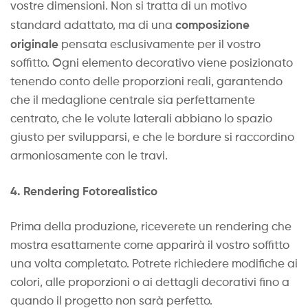
vostre dimensioni. Non si tratta di un motivo
composizione
standard adattato, ma di una
originale
pensata esclusivamente per il vostro
soffitto. Ogni elemento decorativo viene posizionato
tenendo conto delle proporzioni reali, garantendo
che il medaglione centrale sia perfettamente
centrato, che le volute laterali abbiano lo spazio
giusto per svilupparsi, e che le bordure si raccordino
armoniosamente con le travi.
4. Rendering Fotorealistico
Prima della produzione, riceverete un rendering che
mostra esattamente come apparirà il vostro soffitto
una volta completato. Potrete richiedere modifiche ai
colori, alle proporzioni o ai dettagli decorativi fino a
quando il progetto non sarà perfetto.