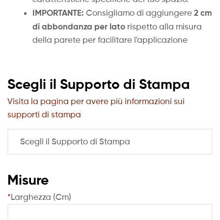
IMPORTANTE:
2 cm
Consigliamo di aggiungere
di abbondanza per lato
rispetto alla misura
della parete per facilitare l'applicazione
Scegli il Supporto di Stampa
Visita la pagina per avere più informazioni sui
supporti di stampa
Misure
*
Larghezza (Cm)