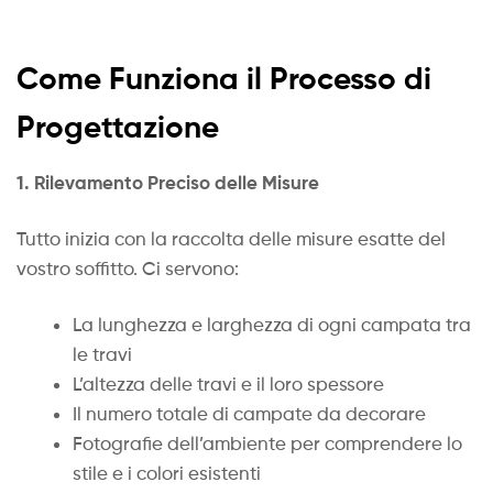
Come Funziona il Processo di
Progettazione
1. Rilevamento Preciso delle Misure
Tutto inizia con la raccolta delle misure esatte del
vostro soffitto. Ci servono:
La lunghezza e larghezza di ogni campata tra
le travi
L’altezza delle travi e il loro spessore
Il numero totale di campate da decorare
Fotografie dell’ambiente per comprendere lo
stile e i colori esistenti