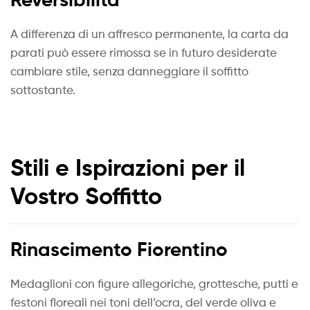
A differenza di un affresco permanente, la carta da
parati può essere rimossa se in futuro desiderate
cambiare stile, senza danneggiare il soffitto
sottostante.
Stili e Ispirazioni per il
Vostro Soffitto
Rinascimento Fiorentino
Medaglioni con figure allegoriche, grottesche, putti e
festoni floreali nei toni dell’ocra, del verde oliva e