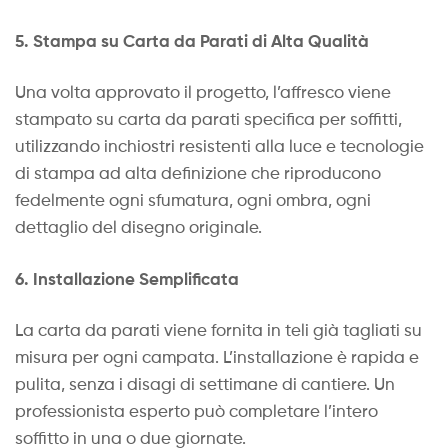
5. Stampa su Carta da Parati di Alta Qualità
Una volta approvato il progetto, l’affresco viene
stampato su carta da parati specifica per soffitti,
utilizzando inchiostri resistenti alla luce e tecnologie
di stampa ad alta definizione che riproducono
fedelmente ogni sfumatura, ogni ombra, ogni
dettaglio del disegno originale.
6. Installazione Semplificata
La carta da parati viene fornita in teli già tagliati su
misura per ogni campata. L’installazione è rapida e
pulita, senza i disagi di settimane di cantiere. Un
professionista esperto può completare l’intero
soffitto in una o due giornate.