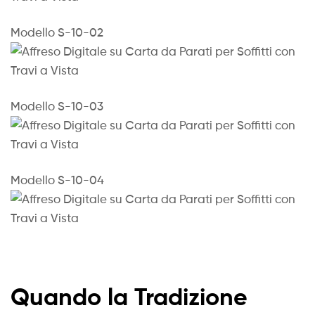
Modello S-10-02
Modello S-10-03
Modello S-10-04
Quando la Tradizione