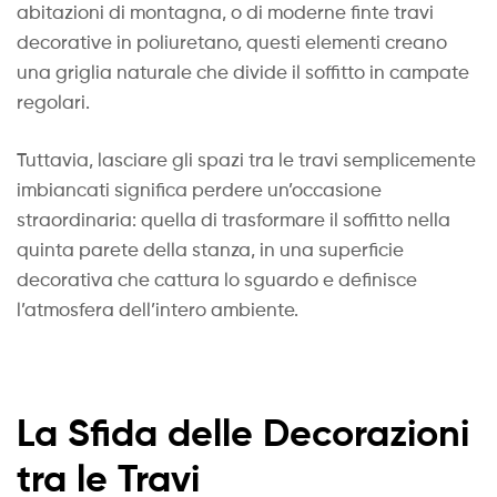
abitazioni di montagna, o di moderne finte travi
decorative in poliuretano, questi elementi creano
una griglia naturale che divide il soffitto in campate
regolari.
Tuttavia, lasciare gli spazi tra le travi semplicemente
imbiancati significa perdere un’occasione
straordinaria: quella di trasformare il soffitto nella
quinta parete della stanza, in una superficie
decorativa che cattura lo sguardo e definisce
l’atmosfera dell’intero ambiente.
La Sfida delle Decorazioni
tra le Travi