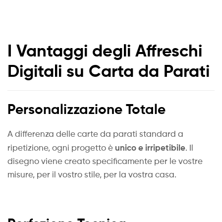
I Vantaggi degli Affreschi
Digitali su Carta da Parati
Personalizzazione Totale
A differenza delle carte da parati standard a
unico e irripetibile
ripetizione, ogni progetto è
. Il
disegno viene creato specificamente per le vostre
misure, per il vostro stile, per la vostra casa.