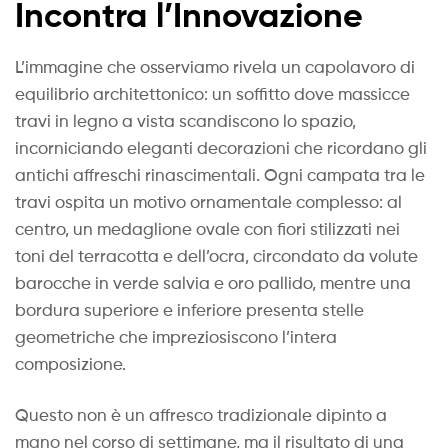
Incontra l’Innovazione
L’immagine che osserviamo rivela un capolavoro di
equilibrio architettonico: un soffitto dove massicce
travi in legno a vista scandiscono lo spazio,
incorniciando eleganti decorazioni che ricordano gli
antichi affreschi rinascimentali. Ogni campata tra le
travi ospita un motivo ornamentale complesso: al
centro, un medaglione ovale con fiori stilizzati nei
toni del terracotta e dell’ocra, circondato da volute
barocche in verde salvia e oro pallido, mentre una
bordura superiore e inferiore presenta stelle
geometriche che impreziosiscono l’intera
composizione.
Questo non è un affresco tradizionale dipinto a
mano nel corso di settimane, ma il risultato di una