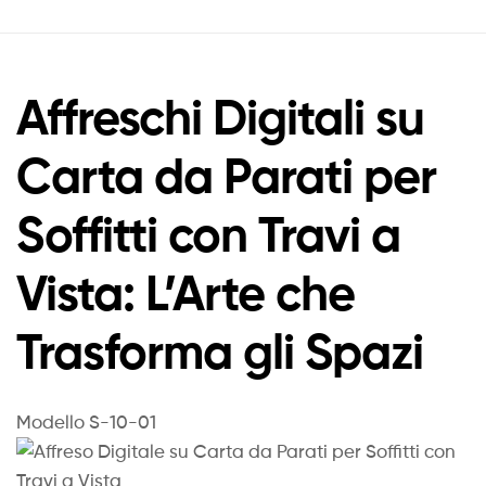
Affreschi Digitali su
Carta da Parati per
Soffitti con Travi a
Vista: L’Arte che
Trasforma gli Spazi
Modello S-10-01