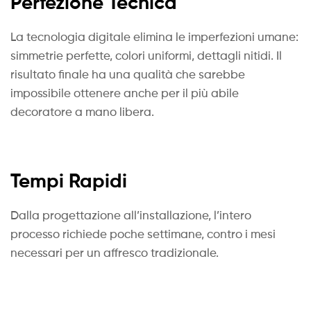
Perfezione Tecnica
La tecnologia digitale elimina le imperfezioni umane:
simmetrie perfette, colori uniformi, dettagli nitidi. Il
risultato finale ha una qualità che sarebbe
impossibile ottenere anche per il più abile
decoratore a mano libera.
Tempi Rapidi
Dalla progettazione all’installazione, l’intero
processo richiede poche settimane, contro i mesi
necessari per un affresco tradizionale.