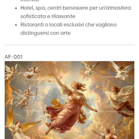
Hotel, spa, centri benessere per un’atmosfera
sofisticata e rilassante
Ristoranti o locali esclusivi che vogliono
distinguersi con arte
AF-001