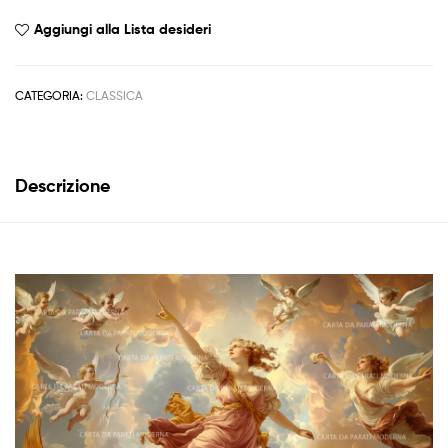
Aggiungi alla Lista desideri
CATEGORIA:
CLASSICA
Descrizione