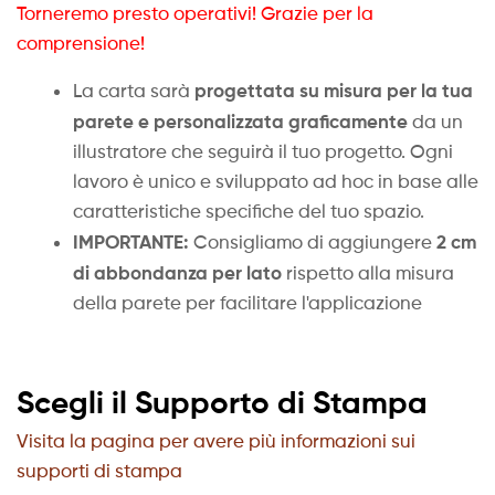
Torneremo presto operativi! Grazie per la
comprensione!
progettata su misura per la tua
La carta sarà
parete e personalizzata graficamente
da un
illustratore che seguirà il tuo progetto. Ogni
lavoro è unico e sviluppato ad hoc in base alle
caratteristiche specifiche del tuo spazio.
IMPORTANTE:
2 cm
Consigliamo di aggiungere
di abbondanza per lato
rispetto alla misura
della parete per facilitare l'applicazione
Scegli il Supporto di Stampa
Visita la pagina per avere più informazioni sui
supporti di stampa