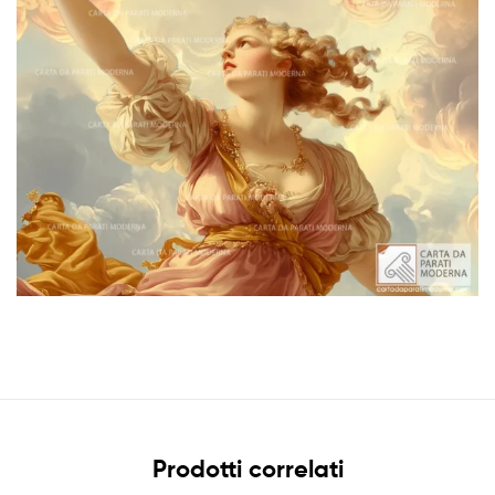
Prodotti correlati