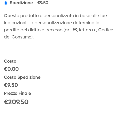
Spedizione
€9.50
Questo prodotto è personalizzato in base alle tue
indicazioni. La personalizzazione determina la
perdita del diritto di recesso (art. 59, lettera c, Codice
del Consumo).
Costo
€0.00
Costo Spedizione
€9.50
Prezzo Finale
€
209.50