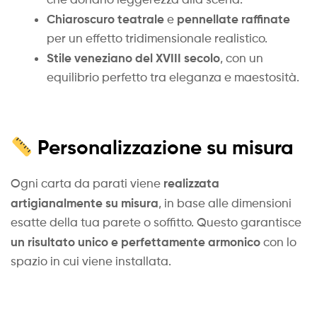
Chiaroscuro teatrale
pennellate raffinate
e
per un effetto tridimensionale realistico.
Stile veneziano del XVIII secolo
, con un
equilibrio perfetto tra eleganza e maestosità.
Personalizzazione su misura
realizzata
Ogni carta da parati viene
artigianalmente su misura
, in base alle dimensioni
esatte della tua parete o soffitto. Questo garantisce
un risultato unico e perfettamente armonico
con lo
spazio in cui viene installata.