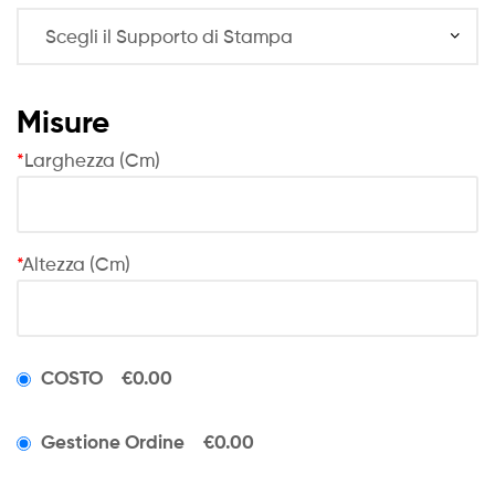
Misure
*
Larghezza (Cm)
*
Altezza (Cm)
COSTO
€0.00
Gestione Ordine
€0.00