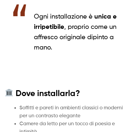
Ogni installazione è
unica e
irripetibile
, proprio come un
affresco originale dipinto a
mano.
Dove installarla?
Soffitti e pareti in ambienti classici o moderni
per un contrasto elegante
Camere da letto per un tocco di poesia e
intimità