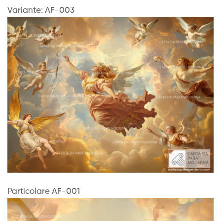
Variante: AF-003
Particolare AF-001