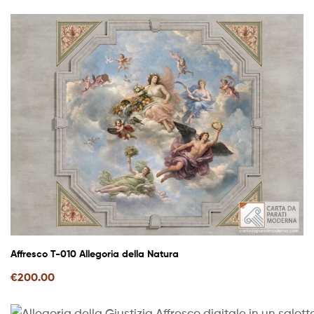
Affresco T-010 Allegoria della Natura
€
200.00