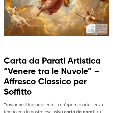
Carta da Parati Artistica
“Venere tra le Nuvole” –
Affresco Classico per
Soffitto
Trasforma il tuo ambiente in un’opera d’arte senza
carta da parati su
tempo con la nostra esclusiva