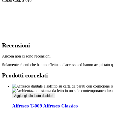
Colori Cod. S-016
Recensioni
Ancora non ci sono recensioni.
Solamente clienti che hanno effettuato l'accesso ed hanno acquistato 
Prodotti correlati
Aggiungi alla Lista desideri
Affresco T-009 Affresco Classico