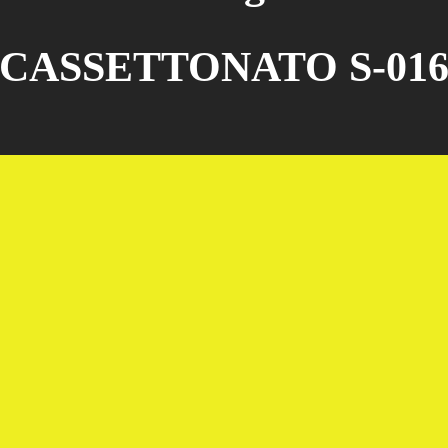
CASSETTONATO S-01