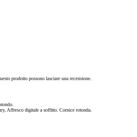
questo prodotto possono lasciare una recensione.