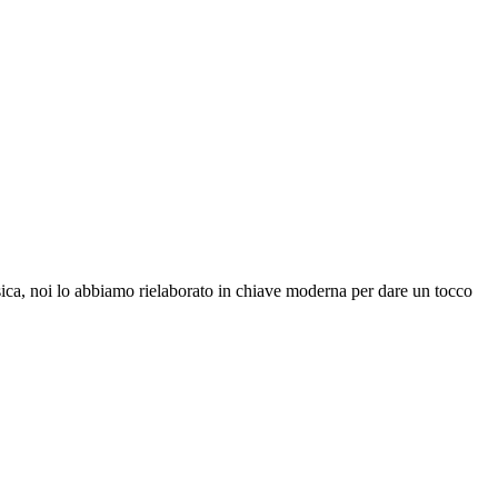
lassica, noi lo abbiamo rielaborato in chiave moderna per dare un tocco