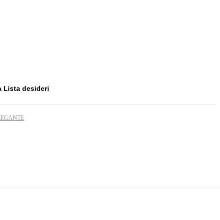
 Lista desideri
LEGANTE