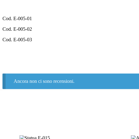
Cod. E-005-01
Cod. E-005-02
Cod. E-005-03
Ancora non ci sono recensioni.