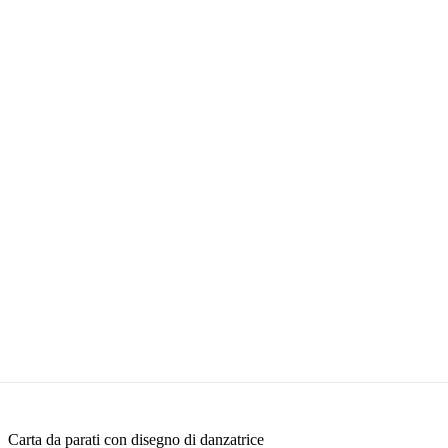
Carta da parati con disegno di danzatrice