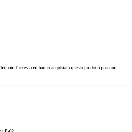
fettuato l'accesso ed hanno acquistato questo prodotto possono