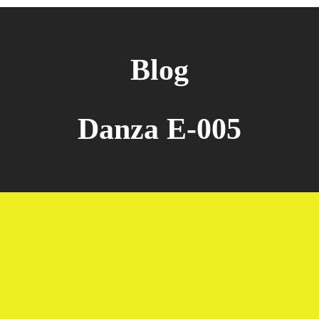
Blog
Danza E-005