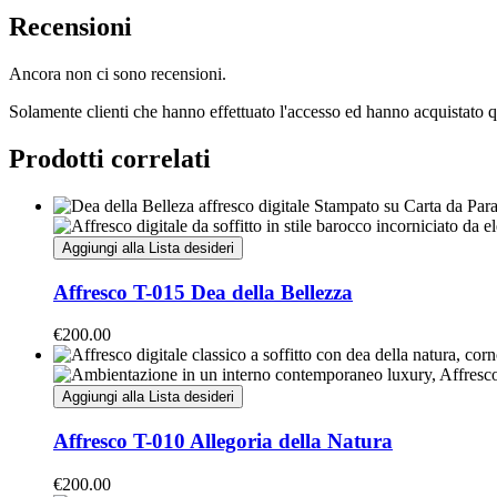
Recensioni
Ancora non ci sono recensioni.
Solamente clienti che hanno effettuato l'accesso ed hanno acquistato 
Prodotti correlati
Aggiungi alla Lista desideri
Affresco T-015 Dea della Bellezza
€
200.00
Aggiungi alla Lista desideri
Affresco T-010 Allegoria della Natura
€
200.00