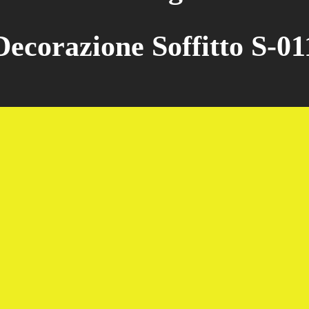
Decorazione Soffitto S-01