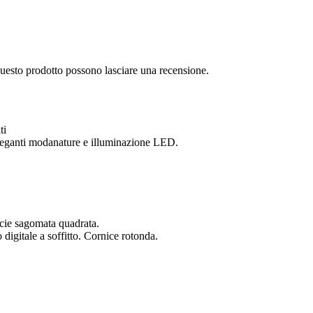
questo prodotto possono lasciare una recensione.