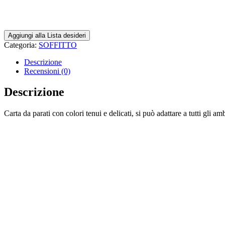
Aggiungi alla Lista desideri
Categoria:
SOFFITTO
Descrizione
Recensioni (0)
Descrizione
Carta da parati con colori tenui e delicati, si può adattare a tutti gli amb