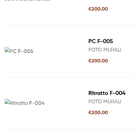
€
200.00
PC F-005
FOTO MURALI
€
200.00
Ritratto F-004
FOTO MURALI
€
200.00