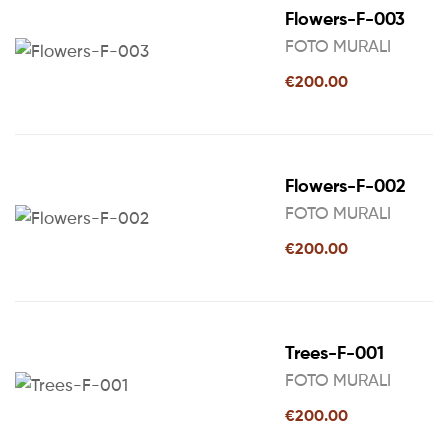
Flowers-F-003
FOTO MURALI
€
200.00
Flowers-F-002
FOTO MURALI
€
200.00
Trees-F-001
FOTO MURALI
€
200.00