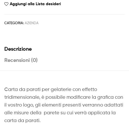
Aggiungi alla Lista desideri
CATEGORIA:
AZIENDA
Descrizione
Recensioni (0)
Carta da parati per gelaterie con effetto
tridimensionale, è possibile modificare la grafica con
il vostro logo, gli elementi presenti verranno adattati
alle misure della parete su cui verrà applicata la
carta da parati.