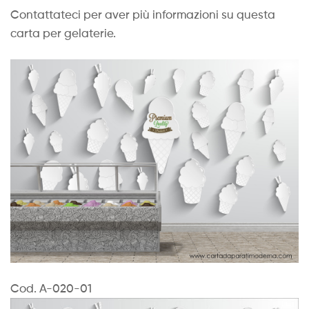
Contattateci per aver più informazioni su questa
carta per gelaterie.
Cod. A-020-01