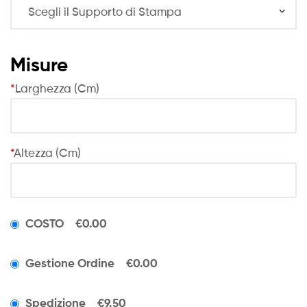
Misure
*
Larghezza (Cm)
*
Altezza (Cm)
COSTO
€0.00
Gestione Ordine
€0.00
Spedizione
€9.50