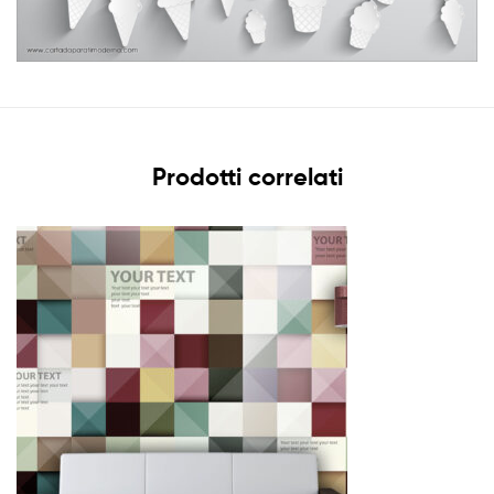
Prodotti correlati