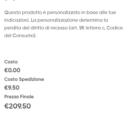
Questo prodotto è personalizzato in base alle tue
indicazioni. La personalizzazione determina la
perdita del diritto di recesso (art. 59, lettera c, Codice
del Consumo).
Costo
€0.00
Costo Spedizione
€9.50
Prezzo Finale
€
209.50