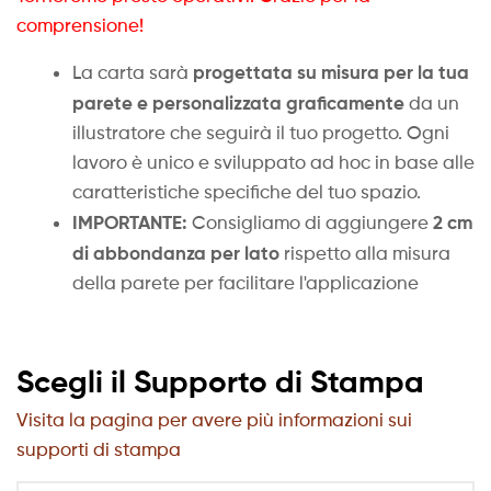
comprensione!
progettata su misura per la tua
La carta sarà
parete e personalizzata graficamente
da un
illustratore che seguirà il tuo progetto. Ogni
lavoro è unico e sviluppato ad hoc in base alle
caratteristiche specifiche del tuo spazio.
IMPORTANTE:
2 cm
Consigliamo di aggiungere
di abbondanza per lato
rispetto alla misura
della parete per facilitare l'applicazione
Scegli il Supporto di Stampa
Visita la pagina per avere più informazioni sui
supporti di stampa